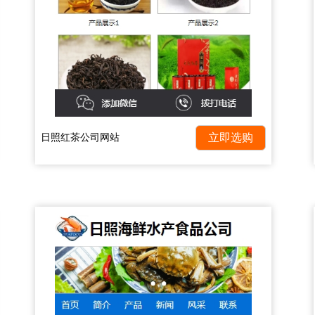
日照红茶公司网站