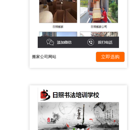
搬家公司网站