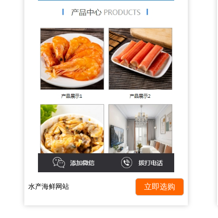
水产海鲜网站