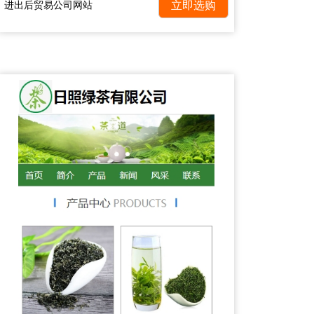
进出后贸易公司网站