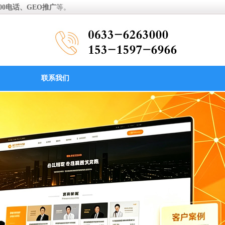
0电话、GEO推广
等。
联系我们