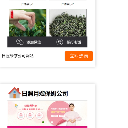
日照绿茶公司网站