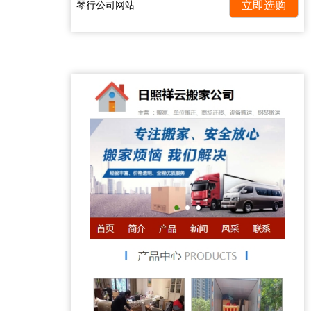
琴行公司网站