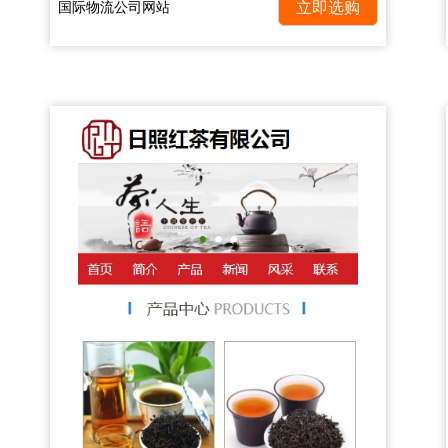
国际物流公司网站