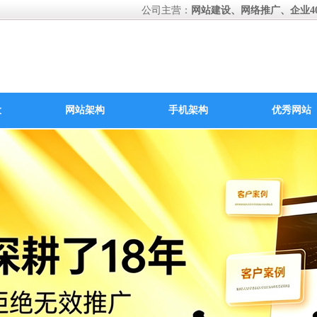
公司主营：
网站建设、网络推广、企业40
设
网站架构
手机架构
优秀网站