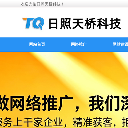
欢迎光临日照天桥科技！
网站首页
网络推广
网站建