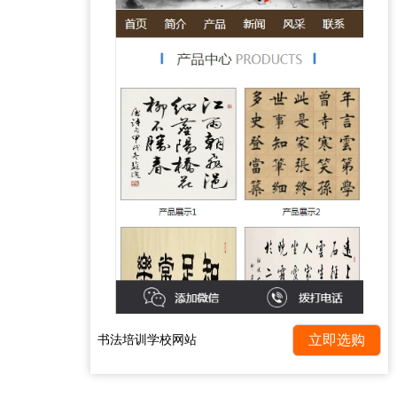
书法培训学校网站