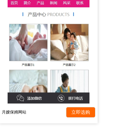
月嫂保姆网站